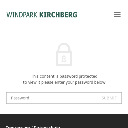
This content is password protected
to view it please enter your password below
Impressum
/
Datenschutz