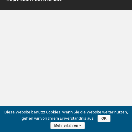
Diese Website benutzt Cookies. Wenn Sie die Website weiter nutzen,
gehen wir von Ihrem Einverständnis aus.
OK
Mehr erfahren >